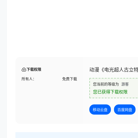
动漫《电光超人古立
下载权限
所有人：
免费下载
您当前的等级为
游客
您已获得下载权限
移动云盘
百度网盘