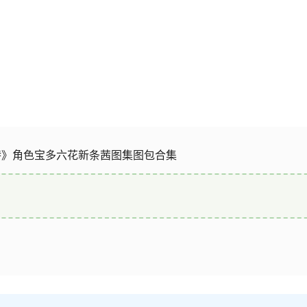
特》角色宝多六花新条茜图集图包合集