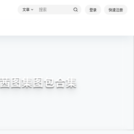
文章
登录
快速注册
茜图集图包合集