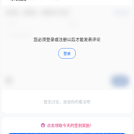
欢迎您，新朋友，感谢参与互动！
确认修改
您必须登录或注册以后才能发表评论
登录
提交
暂无讨论，说说你的看法吧
点击领取今天的签到奖励！