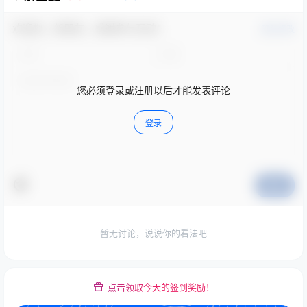
欢迎您，新朋友，感谢参与互动！
确认修改
您必须登录或注册以后才能发表评论
登录
提交
暂无讨论，说说你的看法吧
点击领取今天的签到奖励！