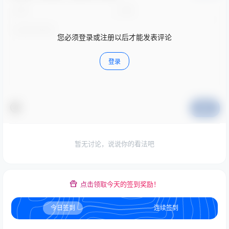
您必须登录或注册以后才能发表评论
登录
提交
暂无讨论，说说你的看法吧
点击领取今天的签到奖励！
今日签到
连续签到