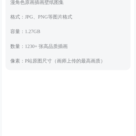
漫角色原画插画壁纸图集
格式：JPG、PNG等图片格式
容量：1.27GB
数量：1230+ 张高品质插画
像素：P站原图尺寸（画师上传的最高画质）