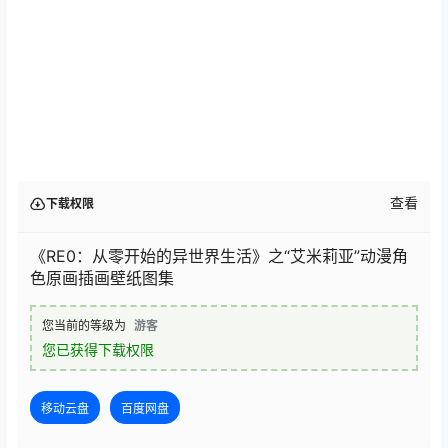
查看
下载权限
《RE0：从零开始的异世界生活》之“艾米莉亚”动漫角
色原画插画壁纸图集
您当前的等级为
游客
您已获得下载权限
移动云盘
百度网盘