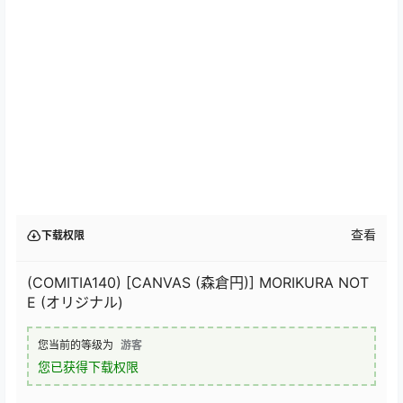
查看
下载权限
(COMITIA140) [CANVAS (森倉円)] MORIKURA NOT
E (オリジナル)
您当前的等级为
游客
您已获得下载权限