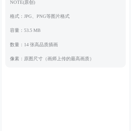
NOTE(原创)
格式：JPG、PNG等图片格式
容量：53.5 MB
数量：14 张高品质插画
像素：原图尺寸（画师上传的最高画质）