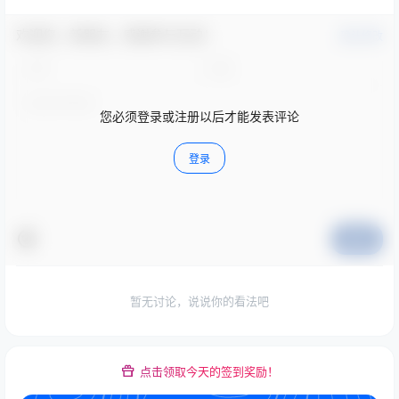
欢迎您，新朋友，感谢参与互动！
确认修改
您必须登录或注册以后才能发表评论
登录
提交
暂无讨论，说说你的看法吧
点击领取今天的签到奖励！