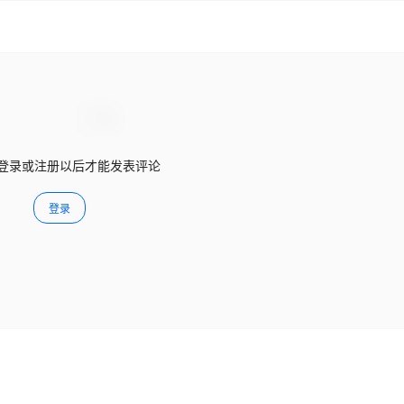
登录或注册以后才能发表评论
登录