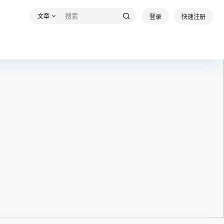
文章
登录
快速注册