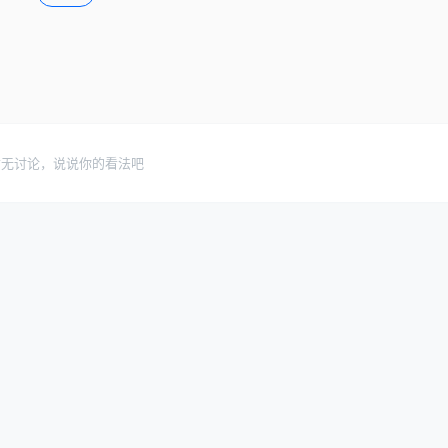
暂无讨论，说说你的看法吧