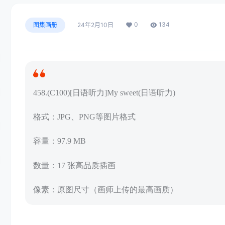
0
134
图集画册
24年2月10日
458.(C100)[日语听力]My sweet(日语听力)
格式：JPG、PNG等图片格式
容量：97.9 MB
数量：17 张高品质插画
像素：原图尺寸（画师上传的最高画质）