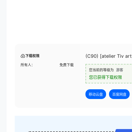
(C90) [atelier Tiv ar
下载权限
所有人：
免费下载
您当前的等级为
游客
您已获得下载权限
移动云盘
百度网盘