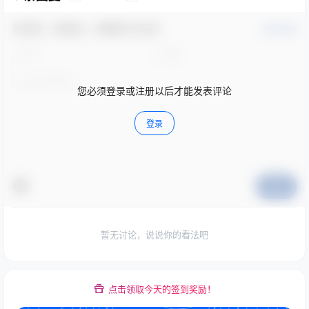
欢迎您，新朋友，感谢参与互动！
确认修改
您必须登录或注册以后才能发表评论
登录
提交
暂无讨论，说说你的看法吧
点击领取今天的签到奖励！