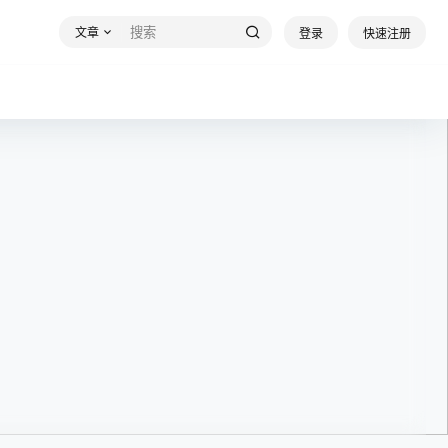
文章
登录
快速注册