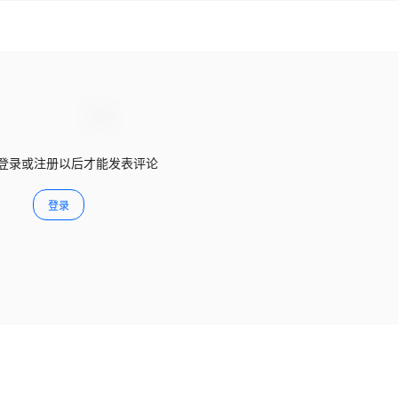
登录或注册以后才能发表评论
登录