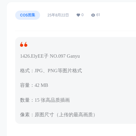
0
61
COS图集
25年8月22日
1426.ElyEE子 NO.097 Ganyu
格式：JPG、PNG等图片格式
容量：42 MB
数量：15 张高品质插画
像素：原图尺寸（上传的最高画质）