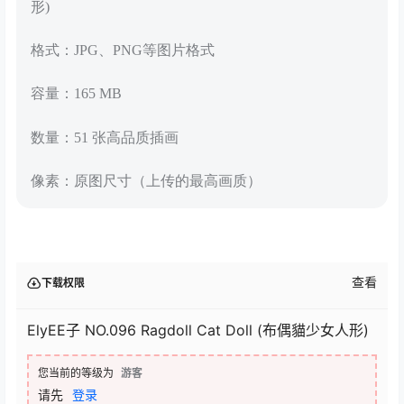
形)
格式：JPG、PNG等图片格式
容量：165 MB
数量：51 张高品质插画
像素：原图尺寸（上传的最高画质）
查看
下载权限
ElyEE子 NO.096 Ragdoll Cat Doll (布偶貓少女人形)
您当前的等级为
游客
请先
登录