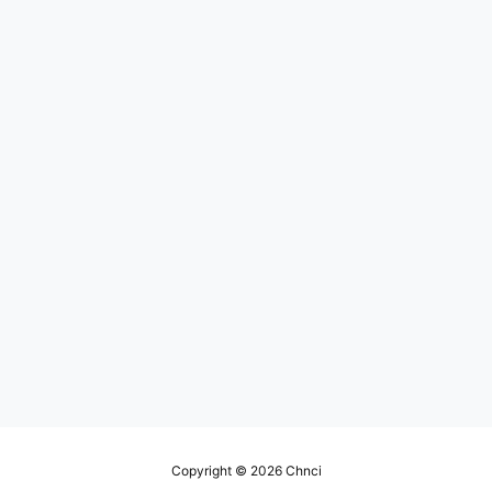
Copyright © 2026
Chnci