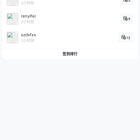
5
2小时前
renyifei
9
2小时前
szdxfxx
12
2小时前
签到排行