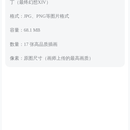
丁（最终幻想XIV）
格式：JPG、PNG等图片格式
容量：68.1 MB
数量：17 张高品质插画
像素：原图尺寸（画师上传的最高画质）