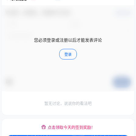
欢迎您，新朋友，感谢参与互动！
确认修改
您必须登录或注册以后才能发表评论
登录
提交
暂无讨论，说说你的看法吧
点击领取今天的签到奖励！