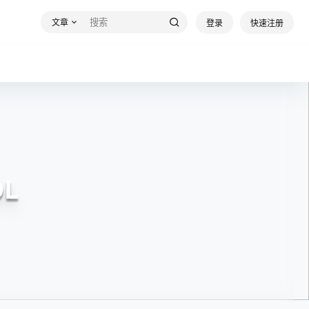
文章
登录
快速注册
L