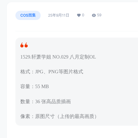
0
59
COS图集
25年9月11日
1529.轩萧学姐 NO.029 八月定制OL
格式：JPG、PNG等图片格式
容量：55 MB
数量：36 张高品质插画
像素：原图尺寸（上传的最高画质）