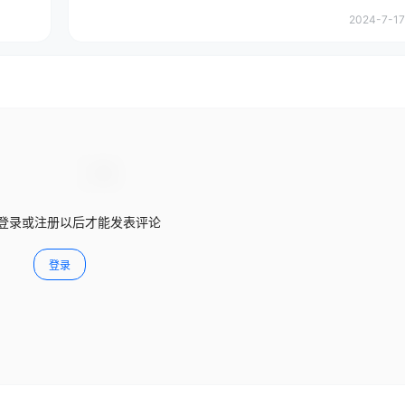
2024-7-17
登录或注册以后才能发表评论
登录