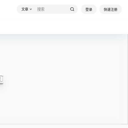
文章
登录
快速注册
道