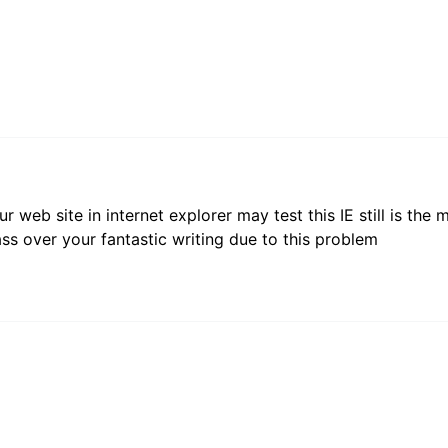
 web site in internet explorer may test this IE still is the
s over your fantastic writing due to this problem