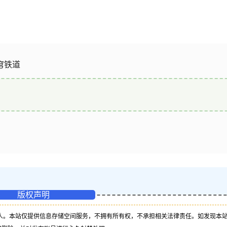
星穹铁道
版权声明
人。本站仅提供信息存储空间服务，不拥有所有权，不承担相关法律责任。如发现本