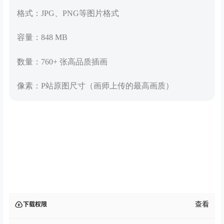
格式：JPG、PNG等图片格式
容量：848 MB
数量：760+ 张高品质插画
像素：P站原图尺寸（画师上传的最高画质）
查看
下载权限