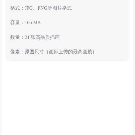
格式：JPG、PNG等图片格式
容量：105 MB
数量：21 张高品质插画
像素：原图尺寸（画师上传的最高画质）