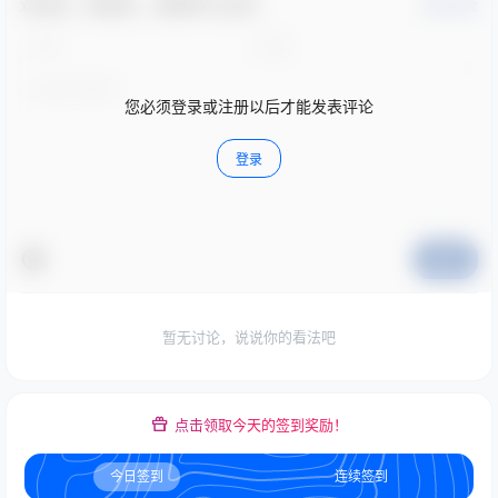
欢迎您，新朋友，感谢参与互动！
确认修改
您必须登录或注册以后才能发表评论
登录
提交
暂无讨论，说说你的看法吧
点击领取今天的签到奖励！
今日签到
连续签到