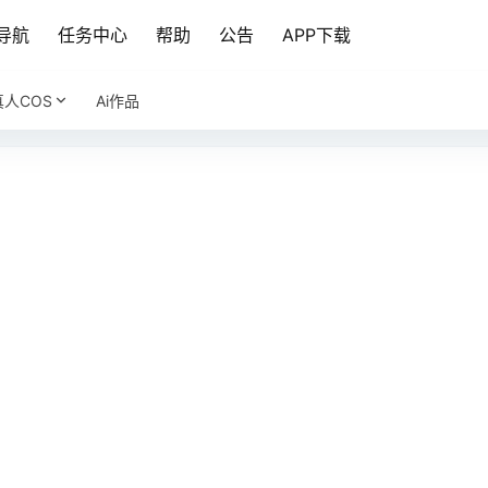
导航
任务中心
帮助
公告
APP下载
真人COS
Ai作品