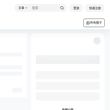
文章
登录
快速注册
所有圈子
全部公告