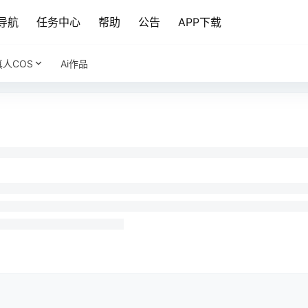
导航
任务中心
帮助
公告
APP下载
真人COS
Ai作品