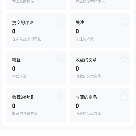
在本站的投稿
在本站发布的快讯
提交的评论
关注
0
0
在本站提交的评论
关注的人数
粉丝
收藏的文章
0
0
粉丝人数
收藏的文章数量
收藏的快讯
收藏的商品
0
0
收藏的快讯数量
收藏的商品数量