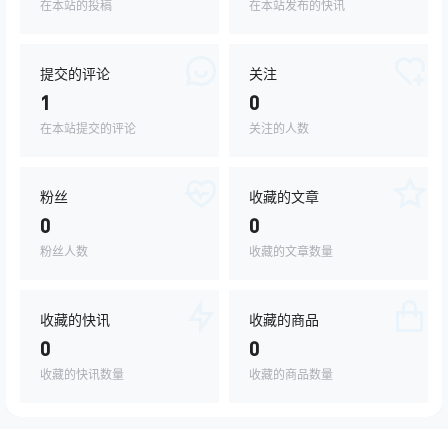
在本站的投稿
在本站发布的快讯
提交的评论
关注
1
0
在本站提交的评论
关注的人数
粉丝
收藏的文章
0
0
粉丝人数
收藏的文章数量
收藏的快讯
收藏的商品
0
0
收藏的快讯数量
收藏的商品数量