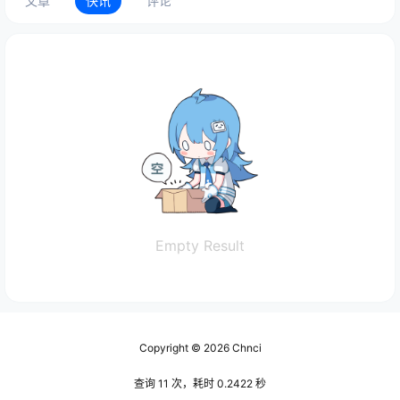
文章
快讯
评论
Empty Result
Copyright © 2026
Chnci
查询 11 次，耗时 0.2422 秒