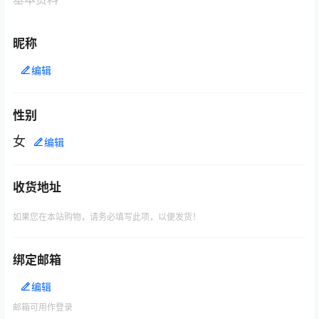
昵称
编辑
性别
女
编辑
收货地址
如果您在本站购物，请务必填写此项，以便发货！
绑定邮箱
编辑
邮箱可用作登录