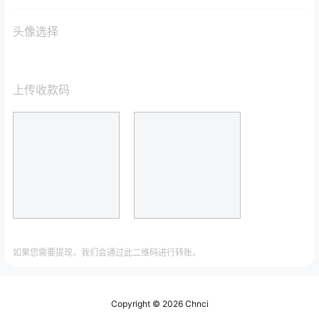
头像选择
上传收款码
如果您需要提现，我们会通过此二维码进行转账。
Copyright © 2026
Chnci