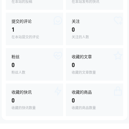
在本站的投稿
在本站发布的快讯
提交的评论
关注
1
0
在本站提交的评论
关注的人数
粉丝
收藏的文章
0
0
粉丝人数
收藏的文章数量
收藏的快讯
收藏的商品
0
0
收藏的快讯数量
收藏的商品数量