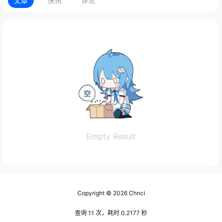
文章
快讯
评论
Empty Result
Copyright © 2026
Chnci
查询 11 次，耗时 0.2177 秒