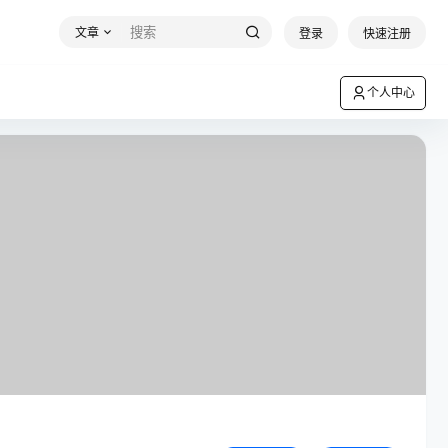
文章
登录
快速注册
个人中心