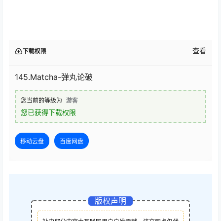
查看
下载权限
145.Matcha-弹丸论破
您当前的等级为
游客
您已获得下载权限
移动云盘
百度网盘
版权声明