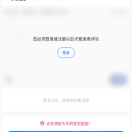
欢迎您，新朋友，感谢参与互动！
确认修改
您必须登录或注册以后才能发表评论
登录
提交
暂无讨论，说说你的看法吧
点击领取今天的签到奖励！