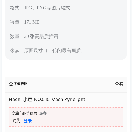
格式：JPG、PNG等图片格式
容量：171 MB
数量：29 张高品质插画
像素：原图尺寸（上传的最高画质）
查看
下载权限
Hachi 小芭 NO.010 Mash Kyrielight
您当前的等级为
游客
请先
登录