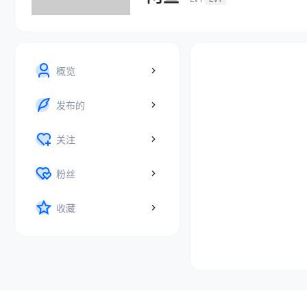
概览
发布的
关注
粉丝
收藏