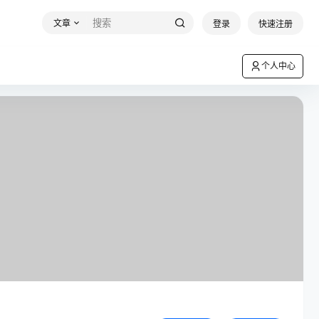
文章
登录
快速注册
个人中心